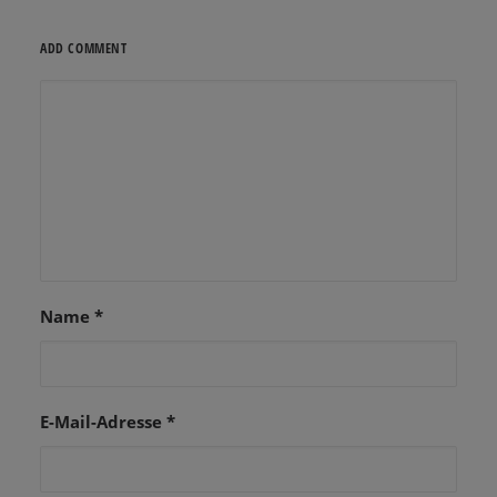
ADD COMMENT
Name
*
E-Mail-Adresse
*