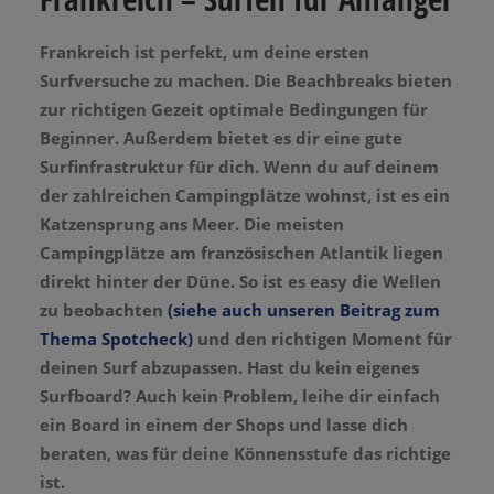
Frankreich ist perfekt, um deine ersten
Surfversuche zu machen. Die Beachbreaks bieten
zur richtigen Gezeit optimale Bedingungen für
Beginner. Außerdem bietet es dir eine gute
Surfinfrastruktur für dich. Wenn du auf deinem
der zahlreichen Campingplätze wohnst, ist es ein
Katzensprung ans Meer. Die meisten
Campingplätze am französischen Atlantik liegen
direkt hinter der Düne. So ist es easy die Wellen
zu beobachten
(siehe auch unseren Beitrag zum
Thema Spotcheck)
und den richtigen Moment für
deinen Surf abzupassen. Hast du kein eigenes
Surfboard? Auch kein Problem, leihe dir einfach
ein Board in einem der Shops und lasse dich
beraten, was für deine Könnensstufe das richtige
ist.