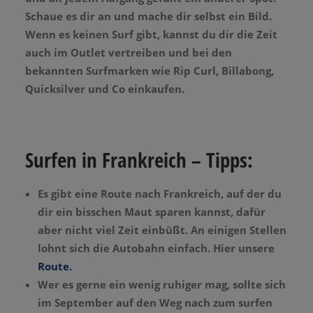
Schaue es dir an und mache dir selbst ein Bild.
Wenn es keinen Surf gibt, kannst du dir die Zeit
auch im Outlet vertreiben und bei den
bekannten Surfmarken wie Rip Curl, Billabong,
Quicksilver und Co einkaufen.
Surfen in Frankreich – Tipps:
Es gibt eine Route nach Frankreich, auf der du
dir ein bisschen Maut sparen kannst, dafür
aber nicht viel Zeit einbüßt. An einigen Stellen
lohnt sich die Autobahn einfach. Hier unsere
Route.
Wer es gerne ein wenig ruhiger mag, sollte sich
im September auf den Weg nach zum surfen