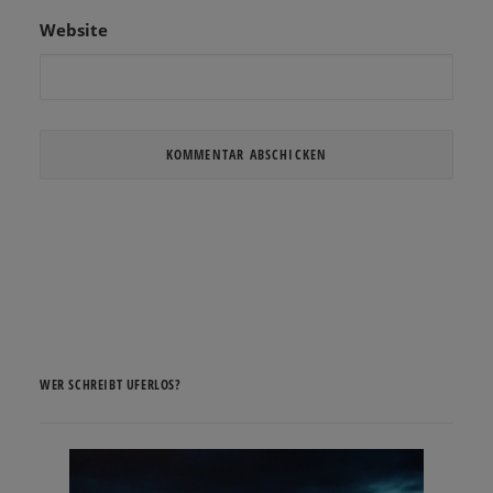
Website
WER SCHREIBT UFERLOS?