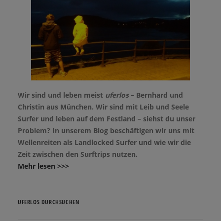
Wir sind und leben meist
uferlos
– Bernhard und
Christin aus München. Wir sind mit Leib und Seele
Surfer und leben auf dem Festland – siehst du unser
Problem? In unserem Blog beschäftigen wir uns mit
Wellenreiten als Landlocked Surfer und wie wir die
Zeit zwischen den Surftrips nutzen.
Mehr lesen >>>
UFERLOS DURCHSUCHEN