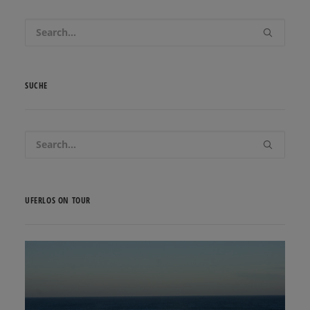
SUCHE
UFERLOS ON TOUR