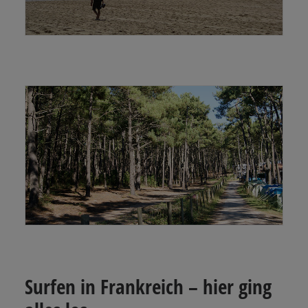
Surfen in Frankreich – hier ging