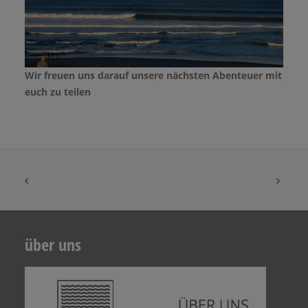
Wir freuen uns darauf unsere nächsten Abenteuer mit
euch zu teilen
über uns