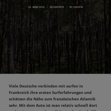
26. MÄRZ 2018
|
IN
SURFTRIPS
|
BY
CHRISTIN
Viele Deutsche verbinden mit surfen in
Frankreich ihre ersten Surferfahrungen und
schätzen die Nähe zum französischen Atlantik
sehr. Mit dem Auto ist man relativ schnell dort