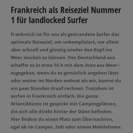
Frankreich als Reiseziel Nummer
1 für landlocked Surfer
Frankreich ist für uns als gestrandete Surfer das
optimale Reiseziel, um unkompliziert, vor allem
aber schnell und günstig wieder den Kopf ins
Meer stecken zu können. Von Deutschland aus
schaffst es in etwa 16 h mit dem Auto ans Meer –
zugegeben, wenn du es gemütlich angehen lässt
oder weiter im Norden wohnst als wir, kannst du
ein paar Stunden drauf rechnen. Trotzdem ist
surfen in Frankreich einfach. Die ganze
Atlantikküste ist gespickt mit Campingplätzen,
die sich alle direkt hinter der Düne befinden.
Hier findest du einen Platz zum Übernachten,
egal ob im Camper, Zelt oder einem Mobilehome.