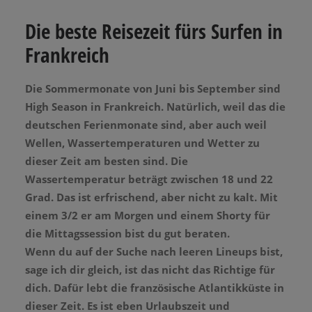
Die beste Reisezeit fürs Surfen in
Frankreich
Die Sommermonate von Juni bis September sind
High Season in Frankreich. Natürlich, weil das die
deutschen Ferienmonate sind, aber auch weil
Wellen, Wassertemperaturen und Wetter zu
dieser Zeit am besten sind. Die
Wassertemperatur beträgt zwischen 18 und 22
Grad. Das ist erfrischend, aber nicht zu kalt. Mit
einem 3/2 er am Morgen und einem Shorty für
die Mittagssession bist du gut beraten.
Wenn du auf der Suche nach leeren Lineups bist,
sage ich dir gleich, ist das nicht das Richtige für
dich. Dafür lebt die französische Atlantikküste in
dieser Zeit. Es ist eben Urlaubszeit und