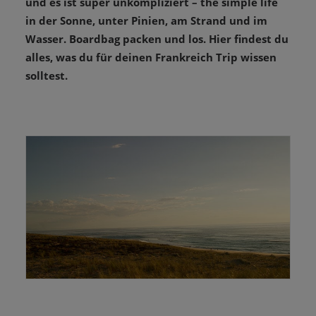
und es ist super unkompliziert – the simple life
in der Sonne, unter Pinien, am Strand und im
Wasser. Boardbag packen und los. Hier findest du
alles, was du für deinen Frankreich Trip wissen
solltest.