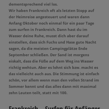
dementsprechend viel los.
Wir haben Frankreich oft als letzten Stopp auf
der Heimreise angesteuert und waren dann
Anfang Oktober noch einmal für ein paar Tage
zum surfen in Frankreich. Dann hast du im
Wasser deine Ruhe, musst dich aber darauf
einstellen, dass sich Fuchs und Hase gute Nacht
sagen, da die meisten Campingplätze Ende
September schließen. Der Sand ist morgens
eiskalt, dass die Füße auf dem Weg ins Wasser
richtig wehtun. Aber es lohnt sich bzw. macht es
das vielleicht auch aus. Die Stimmung ist einfach
schön, vor allem wenn man den vollen Strand im
Sommer kennt und das alles dann mit maximal
zehn Leuten teilt, statt mit 100.
Frankreich – Surfen für Anfänger