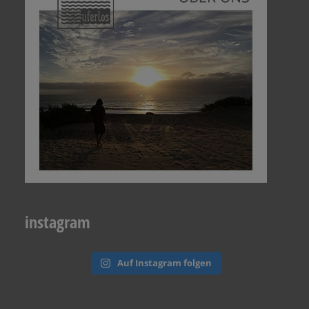
instagram
Auf Instagram folgen