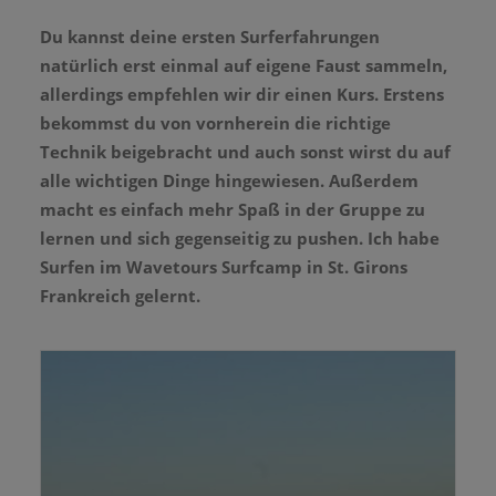
Du kannst deine ersten Surferfahrungen
natürlich erst einmal auf eigene Faust sammeln,
allerdings empfehlen wir dir einen Kurs. Erstens
bekommst du von vornherein die richtige
Technik beigebracht und auch sonst wirst du auf
alle wichtigen Dinge hingewiesen. Außerdem
macht es einfach mehr Spaß in der Gruppe zu
lernen und sich gegenseitig zu pushen. Ich habe
Surfen im Wavetours Surfcamp in St. Girons
Frankreich gelernt.