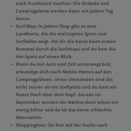
nach Frankreich machen. Die Strände und
Campingplätze werden dann mit jedem Tag
leerer.
Surf-Map: In jedem Shop gibt es eine
Landkarte, die die wichtigsten Spots und
Surfläden zeigt. Hol dir die Karte beim ersten
Bummel durch die Surfshops und du hast die
Hot-Spots auf einen Blick.
Wenn du mit Auto und Zelt unterwegs bist,
erkundige dich nach Mobile Homes auf den
Campingplätzen. Unter Umständen sind die
nicht teurer als ein Stellplatz und du hast ein
festes Dach über dem Kopf. Gerade im
September werden die Nächte doch schon ein
wenig kälter und da ist das keine schlechte
Alternative.
Shoppingtour: Du bist auf der Suche nach