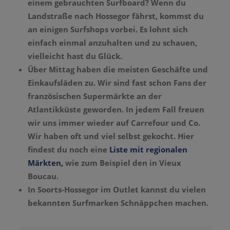
einem gebrauchten Surfboard? Wenn du
Landstraße nach Hossegor fährst, kommst du
an einigen Surfshops vorbei. Es lohnt sich
einfach einmal anzuhalten und zu schauen,
vielleicht hast du Glück.
Über Mittag haben die meisten Geschäfte und
Einkaufsläden zu. Wir sind fast schon Fans der
französischen Supermärkte an der
Atlantikküste geworden. In jedem Fall freuen
wir uns immer wieder auf Carrefour und Co.
Wir haben oft und viel selbst gekocht. Hier
findest du noch eine
Liste mit regionalen
Märkten,
wie zum Beispiel den in Vieux
Boucau.
In Soorts-Hossegor im Outlet kannst du vielen
bekannten Surfmarken Schnäppchen machen.