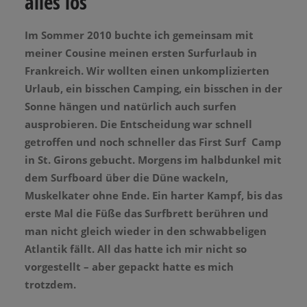
alles los
Im Sommer 2010 buchte ich gemeinsam mit
meiner Cousine meinen ersten Surfurlaub in
Frankreich. Wir wollten einen unkomplizierten
Urlaub, ein bisschen Camping, ein bisschen in der
Sonne hängen und natürlich auch surfen
ausprobieren. Die Entscheidung war schnell
getroffen und noch schneller das First Surf Camp
in St. Girons gebucht. Morgens im halbdunkel mit
dem Surfboard über die Düne wackeln,
Muskelkater ohne Ende. Ein harter Kampf, bis das
erste Mal die Füße das Surfbrett berühren und
man nicht gleich wieder in den schwabbeligen
Atlantik fällt. All das hatte ich mir nicht so
vorgestellt – aber gepackt hatte es mich
trotzdem.