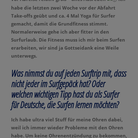
habe die letzten zwei Woche vor der Abfahrt
Take-offs geübt und ca. 4 Mal Yoga für Surfer
gemacht, damit die Grundfitness stimmt.
Normalerweise gehe ich aber fitter in den
Surfurlaub. Die Fitness muss ich mir beim Surfen
erarbeiten, wir sind ja Gottseidank eine Weile
unterwegs.
Was nimmst du auf jeden Surftrip mit, dass
nicht jeder im Surfgepäck hat? Oder
welchen wichtigen Tipp hast du als Surfer
für Deutsche, die Surfen lernen möchten?
Ich habe ultra viel Stuff für meine Ohren dabei,
weil ich immer wieder Probleme mit den Ohren
habe. Um keine Ohrenentzündung zu bekommen,