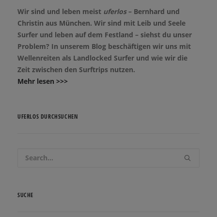
Wir sind und leben meist
uferlos
– Bernhard und
Christin aus München. Wir sind mit Leib und Seele
Surfer und leben auf dem Festland – siehst du unser
Problem? In unserem Blog beschäftigen wir uns mit
Wellenreiten als Landlocked Surfer und wie wir die
Zeit zwischen den Surftrips nutzen.
Mehr lesen >>>
UFERLOS DURCHSUCHEN
SUCHE