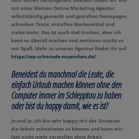
dem Surfen nachzugehen. Deshalb haben wir uns
mit einer kleinen Online Marketing Agentur
selbstständig gemacht und gestalten Homepages,
schreiben Texte, erstellen Werbemittel und
vieles mehr. Das ist auch mal trocken, aber ich
kann es überall machen und meistens macht es
mir Spaß. Mehr zu unserer Agentur findet ihr auf
https://wp-schmiede-muenchen.de/
.
Beneidest du manchmal die Leute, die
einfach Urlaub machen können ohne den
Computer immer im Schlepptau zu haben
oder bist du happy damit, wie es ist?
Ja und Ja. Ich bin sehr happy mit der Situation
die Arbeit mitnehmen zu können und kann mir
fast nicht mehr vorstellen ohne Arbeit