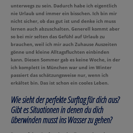
unterwegs zu sein. Dadurch habe ich eigentlich
nie Urlaub und immer ein bisschen. Ich bin mir
nicht sicher, ob das gut ist und denke ich muss
lernen auch abzuschalten. Generell kommt aber
so bei mir selten das Gefühl auf Urlaub zu
brauchen, weil ich mir auch Zuhause Auszeiten
gönne und kleine Alltagsfluchten einbinden
kann. Diesen Sommer gab es keine Woche, in der
ich komplett in München war und im Winter
passiert das schätzungsweise nur, wenn ich
erkältet bin. Das ist schon ein cooles Leben.
Wie sieht der perfekte Surftag für dich aus?
Gibt es Situationen in denen du dich
überwinden musst ins Wasser zu gehen?