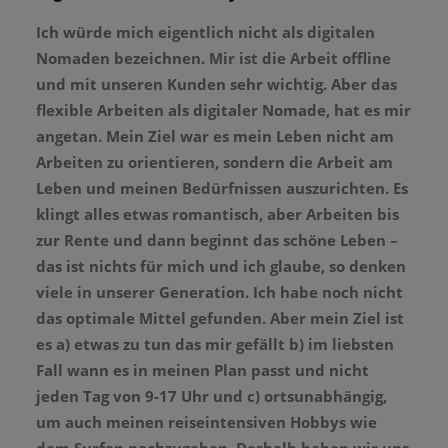
Ich würde mich eigentlich nicht als digitalen
Nomaden bezeichnen. Mir ist die Arbeit offline
und mit unseren Kunden sehr wichtig. Aber das
flexible Arbeiten als digitaler Nomade, hat es mir
angetan. Mein Ziel war es mein Leben nicht am
Arbeiten zu orientieren, sondern die Arbeit am
Leben und meinen Bedürfnissen auszurichten. Es
klingt alles etwas romantisch, aber Arbeiten bis
zur Rente und dann beginnt das schöne Leben –
das ist nichts für mich und ich glaube, so denken
viele in unserer Generation. Ich habe noch nicht
das optimale Mittel gefunden. Aber mein Ziel ist
es a) etwas zu tun das mir gefällt b) im liebsten
Fall wann es in meinen Plan passt und nicht
jeden Tag von 9-17 Uhr und c) ortsunabhängig,
um auch meinen reiseintensiven Hobbys wie