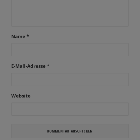
Name
*
E-Mail-Adresse
*
Website