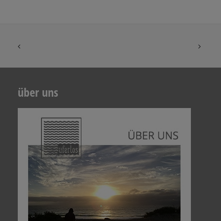
über uns