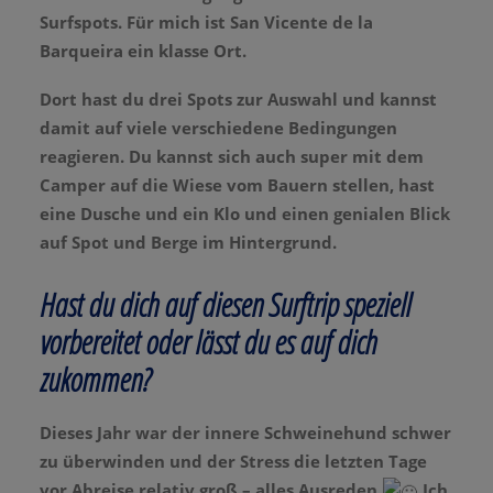
Surfspots. Für mich ist San Vicente de la
Barqueira ein klasse Ort.
Dort hast du drei Spots zur Auswahl und kannst
damit auf viele verschiedene Bedingungen
reagieren. Du kannst sich auch super mit dem
Camper auf die Wiese vom Bauern stellen, hast
eine Dusche und ein Klo und einen genialen Blick
auf Spot und Berge im Hintergrund.
Hast du dich auf diesen Surftrip speziell
vorbereitet oder lässt du es auf dich
zukommen?
Dieses Jahr war der innere Schweinehund schwer
zu überwinden und der Stress die letzten Tage
vor Abreise relativ groß – alles Ausreden
Ich