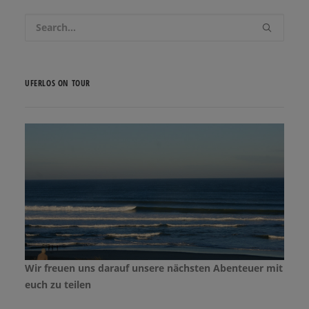
UFERLOS ON TOUR
Wir freuen uns darauf unsere nächsten Abenteuer mit
euch zu teilen