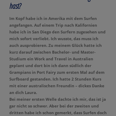
hast?
Im Kopf habe ich in Amerika mit dem Surfen
angefangen. Auf einem Trip nach Kalifornien
habe ich in San Diego den Surfern zugesehen und
mich sofort verliebt. Ich wusste, das muss ich
auch ausprobieren. Zu meinem Glück hatte ich
kurz darauf zwischen Bachelor- und Master-
Studium ein Work and Travel in Australien
geplant und dort bin ich dann südlich der
Grampians in Port Fairy zum ersten Mal auf dem
Surfboard gestanden. Ich hatte 2 Stunden Kurs
mit einer australischen Freundin – dickes Danke
an dich Laura.
Bei meiner ersten Welle dachte ich mir, das ist ja
gar nicht so schwer. Aber bei der zweiten und
dritten habe ich schon gemerkt, dass Surfen doch