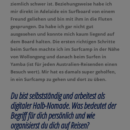
ziemlich schwer ist. Beziehungsweise habe ich
mir direkt in Adelaide ein Surfboard von einem
Freund geliehen und bin mit ihm in die Fluten
gesprungen. Da habe ich gar nicht gut
ausgesehen und konnte mich kaum liegend auf
dem Board halten. Die ersten richtigen Schritte
beim Surfen machte ich im Surfcamp in der Nähe
von Wollongong und danach beim Surfen in
Yamba (ist für jeden Australien-Reisenden einen
Besuch wert). Mir hat es damals super geholfen,
in ein Surfcamp zu gehen und dort zu üben.
Du bist selbstständig und arbeitest als
digitaler Halb-Nomade. Was bedeutet der
Begriff für dich persönlich und wie
organisierst du dich auf Reisen?