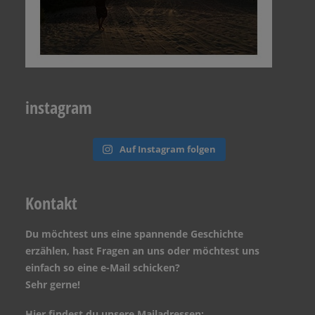
instagram
Auf Instagram folgen
Kontakt
Du möchtest uns eine spannende Geschichte
erzählen, hast Fragen an uns oder möchtest uns
einfach so eine e-Mail schicken?
Sehr gerne!
Hier findest du unsere Mailadressen: