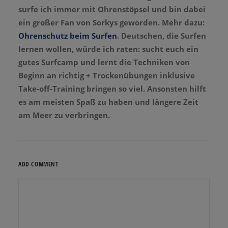
surfe ich immer mit Ohrenstöpsel und bin dabei
ein großer Fan von Sorkys geworden. Mehr dazu:
Ohrenschutz beim Surfen
. Deutschen, die Surfen
lernen wollen, würde ich raten: sucht euch ein
gutes Surfcamp und lernt die Techniken von
Beginn an richtig + Trockenübungen inklusive
Take-off-Training bringen so viel. Ansonsten hilft
es am meisten Spaß zu haben und längere Zeit
am Meer zu verbringen.
ADD COMMENT