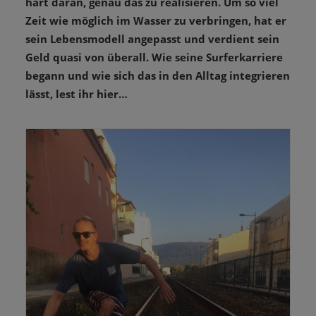
hart daran, genau das zu realisieren. Um so viel
Zeit wie möglich im Wasser zu verbringen, hat er
sein Lebensmodell angepasst und verdient sein
Geld quasi von überall. Wie seine Surferkarriere
begann und wie sich das in den Alltag integrieren
lässt, lest ihr hier…