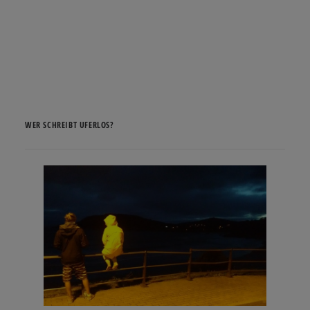
WER SCHREIBT UFERLOS?