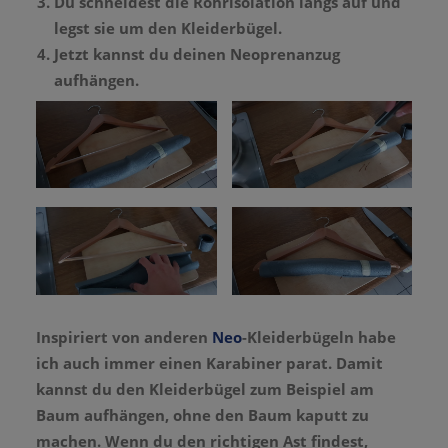
Du schneidest die Rohrisolation längs auf und
legst sie um den Kleiderbügel.
Jetzt kannst du deinen Neoprenanzug
aufhängen.
Inspiriert von anderen
Neo
-Kleiderbügeln habe
ich auch immer einen Karabiner parat. Damit
kannst du den Kleiderbügel zum Beispiel am
Baum aufhängen, ohne den Baum kaputt zu
machen. Wenn du den richtigen Ast findest,