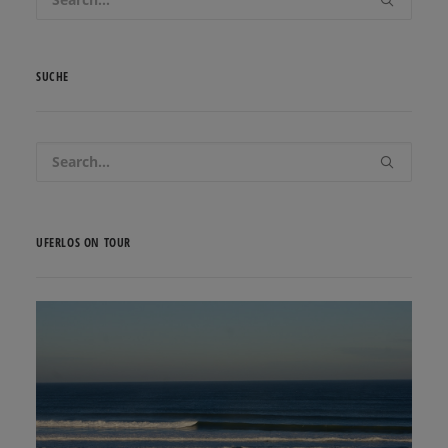
SUCHE
UFERLOS ON TOUR