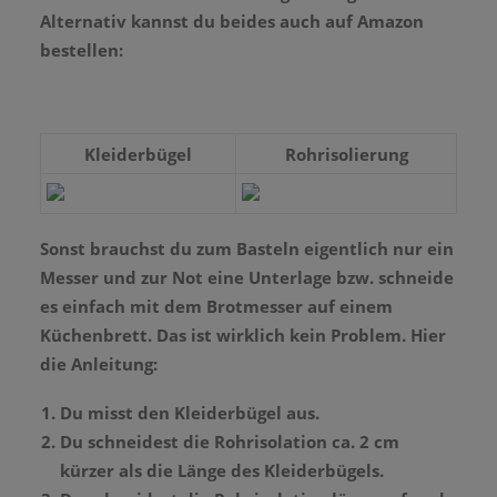
Alternativ kannst du beides auch auf Amazon
bestellen:
Kleiderbügel
Rohrisolierung
Sonst brauchst du zum Basteln eigentlich nur ein
Messer und zur Not eine Unterlage bzw. schneide
es einfach mit dem Brotmesser auf einem
Küchenbrett. Das ist wirklich kein Problem. Hier
die Anleitung:
Du misst den Kleiderbügel aus.
Du schneidest die Rohrisolation ca. 2 cm
kürzer als die Länge des Kleiderbügels.