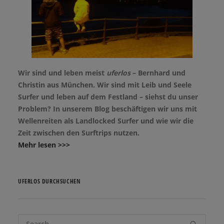
Wir sind und leben meist
uferlos
– Bernhard und
Christin aus München. Wir sind mit Leib und Seele
Surfer und leben auf dem Festland – siehst du unser
Problem? In unserem Blog beschäftigen wir uns mit
Wellenreiten als Landlocked Surfer und wie wir die
Zeit zwischen den Surftrips nutzen.
Mehr lesen >>>
UFERLOS DURCHSUCHEN