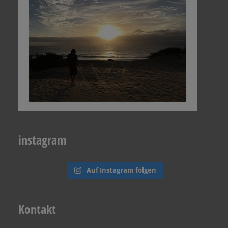
instagram
Auf Instagram folgen
Kontakt