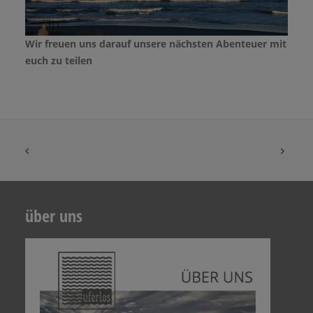
Wir freuen uns darauf unsere nächsten Abenteuer mit
euch zu teilen
über uns