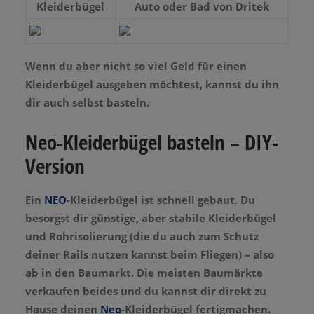
Kleiderbügel
Auto oder Bad von Dritek
Wenn du aber nicht so viel Geld für einen
Kleiderbügel ausgeben möchtest, kannst du ihn
dir auch selbst basteln.
Neo-Kleiderbügel basteln – DIY-
Version
Ein
NEO
-Kleiderbügel ist schnell gebaut. Du
besorgst dir günstige, aber stabile Kleiderbügel
und Rohrisolierung (die du auch zum Schutz
deiner Rails nutzen kannst beim Fliegen) – also
ab in den Baumarkt. Die meisten Baumärkte
verkaufen beides und du kannst dir direkt zu
Hause deinen
Neo
-Kleiderbügel fertigmachen.