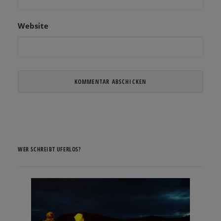
Website
WER SCHREIBT UFERLOS?