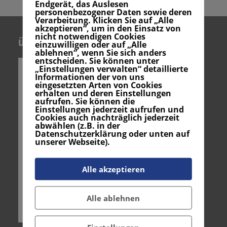
Endgerät, das Auslesen
personenbezogener Daten sowie deren
Verarbeitung. Klicken Sie auf „Alle
akzeptieren“, um in den Einsatz von
nicht notwendigen Cookies
über uns
einzuwilligen oder auf „Alle
ablehnen“, wenn Sie sich anders
entscheiden. Sie können unter
„Einstellungen verwalten“ detaillierte
Informationen der von uns
eingesetzten Arten von Cookies
erhalten und deren Einstellungen
aufrufen. Sie können die
Einstellungen jederzeit aufrufen und
Cookies auch nachträglich jederzeit
abwählen (z.B. in der
Datenschutzerklärung oder unten auf
unserer Webseite).
Alle akzeptieren
Alle ablehnen