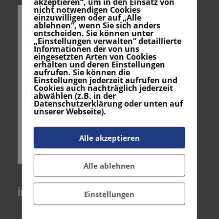
akzeptieren“, um in den Einsatz von
nicht notwendigen Cookies
einzuwilligen oder auf „Alle
ablehnen“, wenn Sie sich anders
entscheiden. Sie können unter
„Einstellungen verwalten“ detaillierte
Informationen der von uns
eingesetzten Arten von Cookies
erhalten und deren Einstellungen
aufrufen. Sie können die
Einstellungen jederzeit aufrufen und
Cookies auch nachträglich jederzeit
abwählen (z.B. in der
Datenschutzerklärung oder unten auf
unserer Webseite).
Alle akzeptieren
Alle ablehnen
instagram
Einstellungen