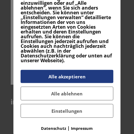
einzuwilligen oder auf „Alle
ablehnen“, wenn Sie sich anders
entscheiden. Sie können unter
„Einstellungen verwalten“ detaillierte
Informationen der von uns
eingesetzten Arten von Cookies
erhalten und deren Einstellungen
aufrufen. Sie können die
Einstellungen jederzeit aufrufen und
Cookies auch nachträglich jederzeit
abwählen (z.B. in der
Datenschutzerklärung oder unten auf
unserer Webseite).
Alle akzeptieren
Alle ablehnen
instagram
Einstellungen
Auf Instagram folgen
|
Datenschutz
Impressum