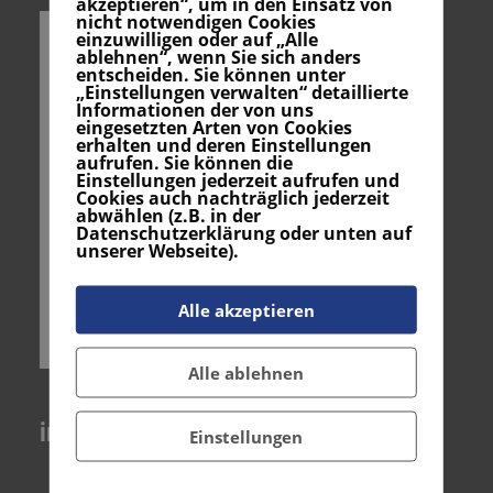
akzeptieren“, um in den Einsatz von
nicht notwendigen Cookies
einzuwilligen oder auf „Alle
ablehnen“, wenn Sie sich anders
entscheiden. Sie können unter
„Einstellungen verwalten“ detaillierte
Informationen der von uns
eingesetzten Arten von Cookies
erhalten und deren Einstellungen
aufrufen. Sie können die
Einstellungen jederzeit aufrufen und
Cookies auch nachträglich jederzeit
abwählen (z.B. in der
Datenschutzerklärung oder unten auf
unserer Webseite).
Alle akzeptieren
Alle ablehnen
instagram
Einstellungen