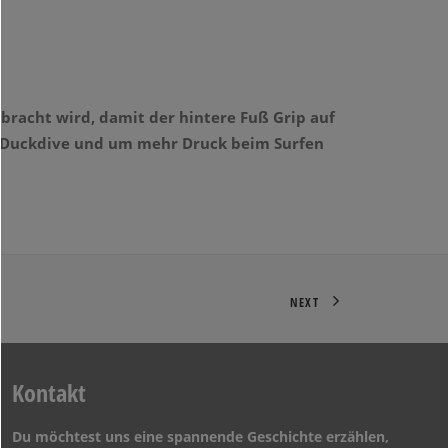
ebracht wird, damit der hintere Fuß Grip auf
den Duckdive und um mehr Druck beim Surfen
NEXT
Kontakt
Du möchtest uns eine spannende Geschichte erzählen,