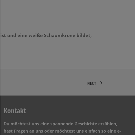
 ist und eine weiße Schaumkrone bildet,
NEXT
Kontakt
Du möchtest uns eine spannende Geschichte erzählen,
hast Fragen an uns oder möchtest uns einfach so eine e-