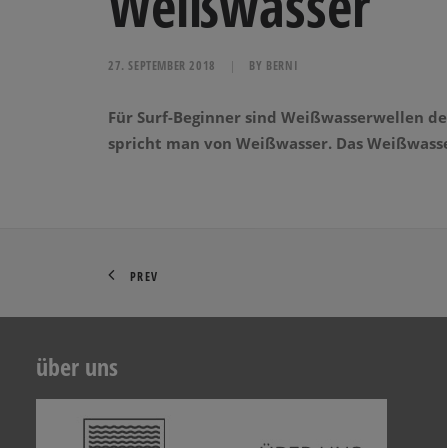
Weißwasser
27. SEPTEMBER 2018
|
BY
BERNI
Für Surf-Beginner sind Weißwasserwellen der
spricht man von Weißwasser. Das Weißwasse
PREV
über uns