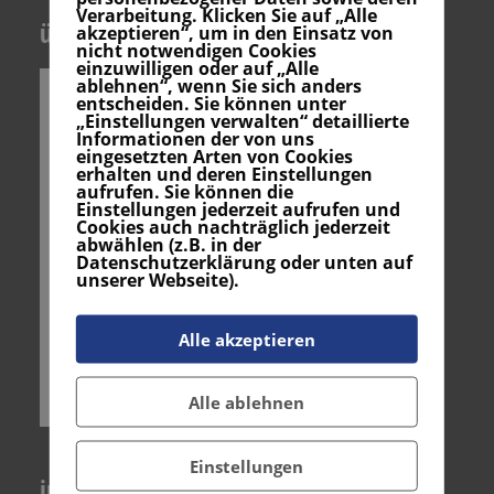
Verarbeitung. Klicken Sie auf „Alle
über uns
akzeptieren“, um in den Einsatz von
nicht notwendigen Cookies
einzuwilligen oder auf „Alle
ablehnen“, wenn Sie sich anders
entscheiden. Sie können unter
„Einstellungen verwalten“ detaillierte
Informationen der von uns
eingesetzten Arten von Cookies
erhalten und deren Einstellungen
aufrufen. Sie können die
Einstellungen jederzeit aufrufen und
Cookies auch nachträglich jederzeit
abwählen (z.B. in der
Datenschutzerklärung oder unten auf
unserer Webseite).
Alle akzeptieren
Alle ablehnen
Einstellungen
instagram