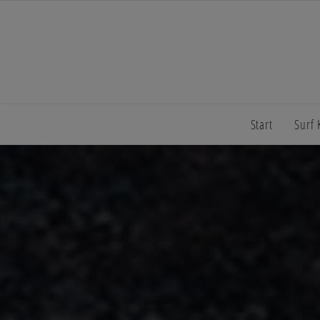
Start
Surf