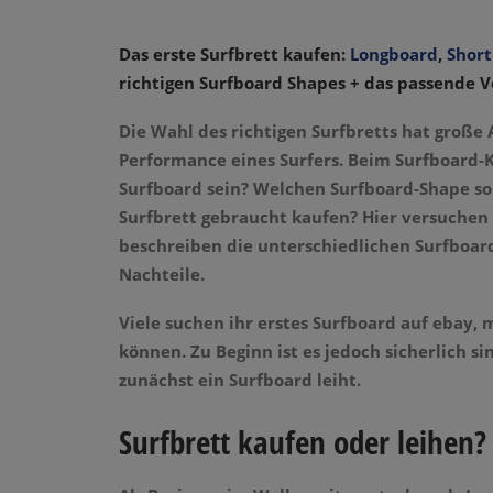
Das erste Surfbrett kaufen:
Longboard
,
Shor
richtigen Surfboard Shapes + das passende
Die Wahl des richtigen Surfbretts hat große
Performance eines Surfers. Beim Surfboard-K
Surfboard sein? Welchen Surfboard-Shape soll
Surfbrett gebraucht kaufen? Hier versuchen 
beschreiben die unterschiedlichen Surfboard
Nachteile.
Viele suchen ihr erstes Surfboard auf ebay, 
können. Zu Beginn ist es jedoch sicherlich s
zunächst ein Surfboard leiht.
Surfbrett kaufen oder leihen?