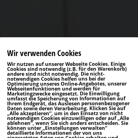
Wir verwenden Cookies
Wir nutzen auf unserer Webseite Cookies. Einige
Cookies sind notwendig (z.B. für den Warenkorb)
andere sind nicht notwendig. Die nicht-
notwendigen Cookies helfen uns bei der
Optimierung unseres Online-Angebotes, unserer
Webseitenfunktionen und werden für
Marketingzwecke eingesetzt. Die Einwilligung
umfasst die Speicherung von Informationen auf
Ihrem Endgerät, das Auslesen personenbezogener
Daten sowie deren Verarbeitung. Klicken Sie auf
„Alle akzeptieren“, um in den Einsatz von nicht
notwendigen Cookies einzuwilligen oder auf „Alle
ablehnen“, wenn Sie sich anders entscheiden. Sie
können unter „Einstellungen verwalten“
detaillierte Informationen der von uns
eingesetzten Arten von Cookies erhalten und