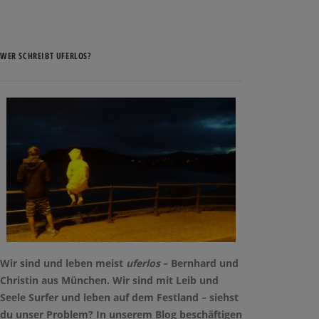
WER SCHREIBT UFERLOS?
Wir sind und leben meist
uferlos
– Bernhard und
Christin aus München. Wir sind mit Leib und
Seele Surfer und leben auf dem Festland – siehst
du unser Problem? In unserem Blog beschäftigen