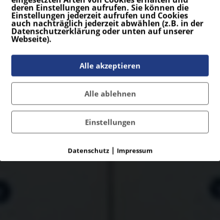
deren Einstellungen aufrufen. Sie können die
Einstellungen jederzeit aufrufen und Cookies
auch nachträglich jederzeit abwählen (z.B. in der
Datenschutzerklärung oder unten auf unserer
Webseite).
Alle akzeptieren
Alle ablehnen
Einstellungen
|
Datenschutz
Impressum